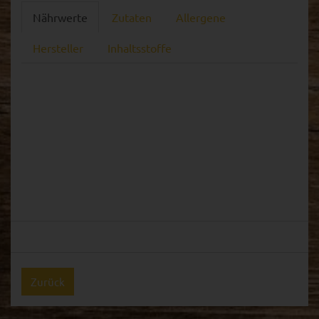
Nährwerte
Zutaten
Allergene
Hersteller
Inhaltsstoffe
Zurück