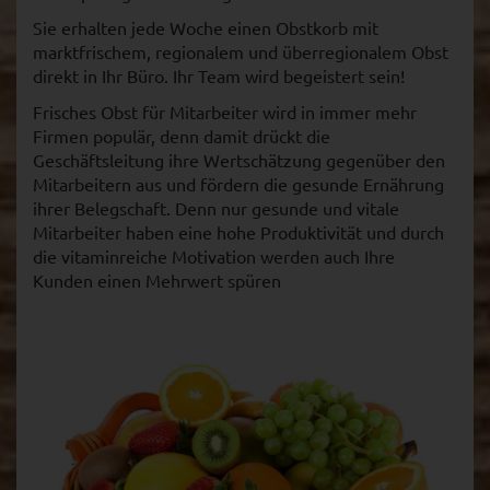
Sie erhalten jede Woche einen Obstkorb mit
marktfrischem, regionalem und überregionalem Obst
direkt in Ihr Büro. Ihr Team wird begeistert sein!
Frisches Obst für Mitarbeiter wird in immer mehr
Firmen populär, denn damit drückt die
Geschäftsleitung ihre Wertschätzung gegenüber den
Mitarbeitern aus und fördern die gesunde Ernährung
ihrer Belegschaft. Denn nur gesunde und vitale
Mitarbeiter haben eine hohe Produktivität und durch
die vitaminreiche Motivation werden auch Ihre
Kunden einen Mehrwert spüren