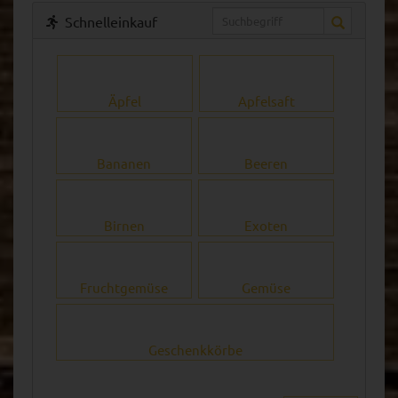
Schnelleinkauf
Äpfel
Apfelsaft
Bananen
Beeren
Birnen
Exoten
Fruchtgemüse
Gemüse
Geschenkkörbe