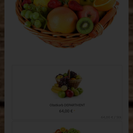
Obstkorb DEPARTMENT
64,00 €
*
64,00 € / Stk