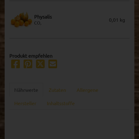
Physalis
0,01 kg
CO,
Produkt empfehlen
Nährwerte
Zutaten
Allergene
Hersteller
Inhaltsstoffe