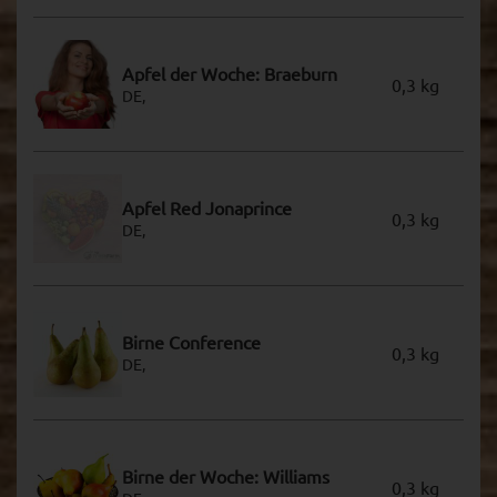
Apfel der Woche: Braeburn
0,3 kg
DE,
Apfel Red Jonaprince
0,3 kg
DE,
Birne Conference
0,3 kg
DE,
Birne der Woche: Williams
0,3 kg