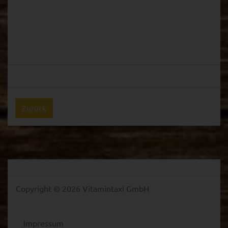
Zurück
Copyright © 2026 Vitamintaxi GmbH
Impressum