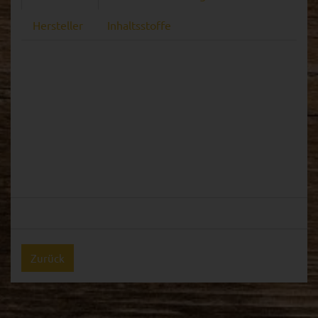
Hersteller
Inhaltsstoffe
Zurück