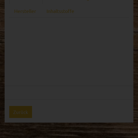
Hersteller
Inhaltsstoffe
Zurück