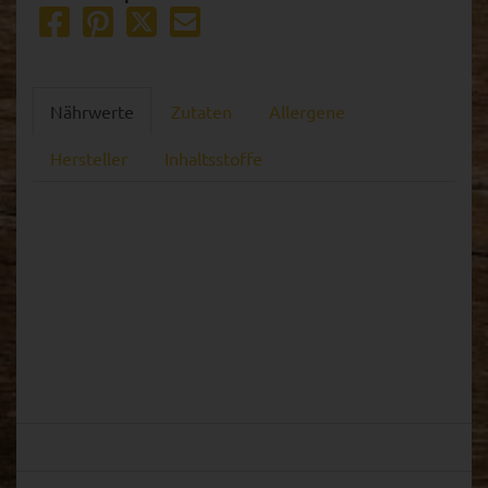
Nährwerte
Zutaten
Allergene
Hersteller
Inhaltsstoffe