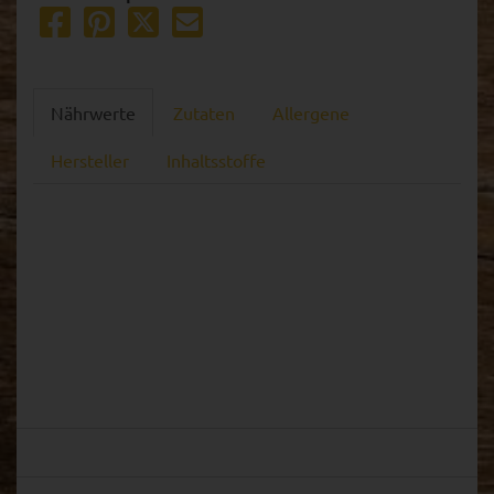
Nährwerte
Zutaten
Allergene
Hersteller
Inhaltsstoffe