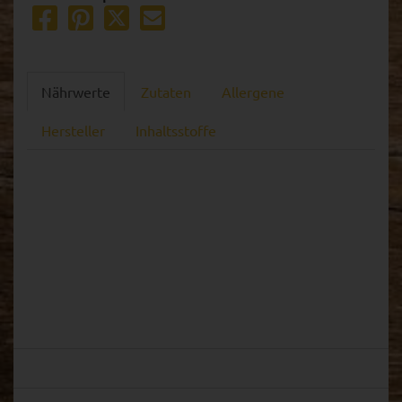
Nährwerte
Zutaten
Allergene
Hersteller
Inhaltsstoffe