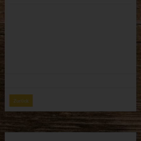
Zurück